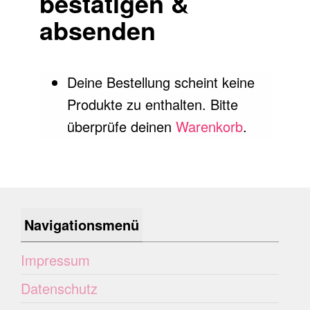
bestätigen &
absenden
Deine Bestellung scheint keine
Produkte zu enthalten. Bitte
überprüfe deinen
Warenkorb
.
Navigationsmenü
Impressum
Datenschutz