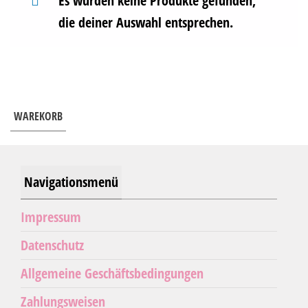
Es wurden keine Produkte gefunden,
die deiner Auswahl entsprechen.
WAREKORB
Navigationsmenü
Impressum
Datenschutz
Allgemeine Geschäftsbedingungen
Zahlungsweisen