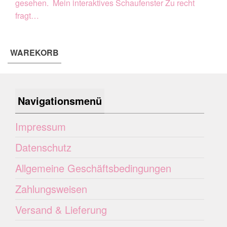
gesehen. Mein interaktives Schaufenster Zu recht
fragt…
WAREKORB
Navigationsmenü
Impressum
Datenschutz
Allgemeine Geschäftsbedingungen
Zahlungsweisen
Versand & Lieferung