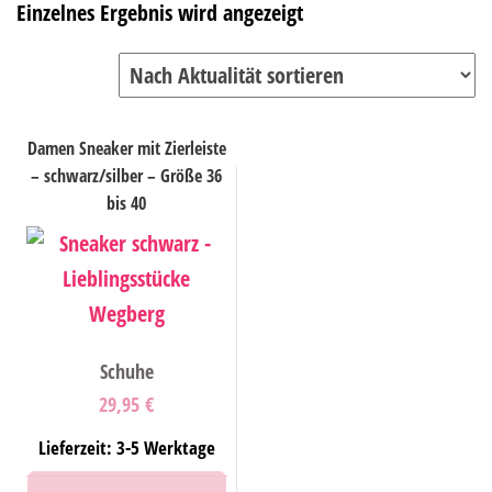
Einzelnes Ergebnis wird angezeigt
Damen Sneaker mit Zierleiste
– schwarz/silber – Größe 36
bis 40
Schuhe
29,95
€
Lieferzeit: 3-5 Werktage