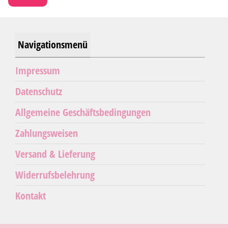
werden
Navigationsmenü
Impressum
Datenschutz
Allgemeine Geschäftsbedingungen
Zahlungsweisen
Versand & Lieferung
Widerrufsbelehrung
Kontakt