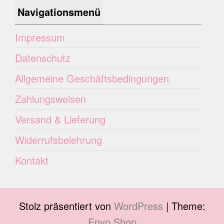
Navigationsmenü
Impressum
Datenschutz
Allgemeine Geschäftsbedingungen
Zahlungsweisen
Versand & Lieferung
Widerrufsbelehrung
Kontakt
Stolz präsentiert von
WordPress
|
Theme:
Envo Shop