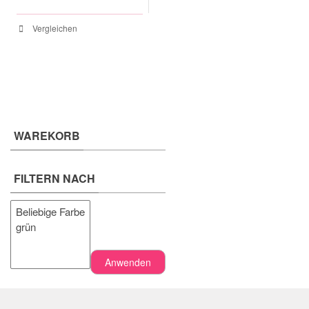
Vergleichen
WAREKORB
FILTERN NACH
Anwenden