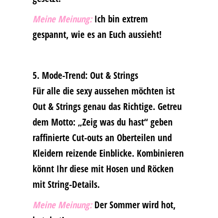
Meine Meinung:
Ich bin extrem
gespannt, wie es an Euch aussieht!
5. Mode-Trend: Out & Strings
Für alle die sexy aussehen möchten ist
Out & Strings genau das Richtige. Getreu
dem Motto: „Zeig was du hast“ geben
raffinierte Cut-outs an Oberteilen und
Kleidern reizende Einblicke. Kombinieren
könnt Ihr diese mit Hosen und Röcken
mit String-Details.
Meine Meinung:
Der Sommer wird hot,