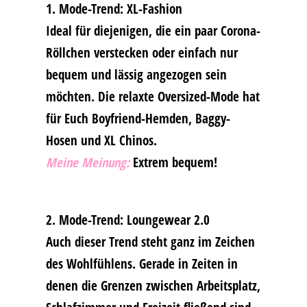
1. Mode-Trend: XL-Fashion
Ideal für diejenigen, die ein paar Corona-
Röllchen verstecken oder einfach nur
bequem und lässig angezogen sein
möchten. Die relaxte Oversized-Mode hat
für Euch Boyfriend-Hemden, Baggy-
Hosen und XL Chinos.
Meine Meinung:
Extrem bequem!
2. Mode-Trend: Loungewear 2.0
Auch dieser Trend steht ganz im Zeichen
des Wohlfühlens. Gerade in Zeiten in
denen die Grenzen zwischen Arbeitsplatz,