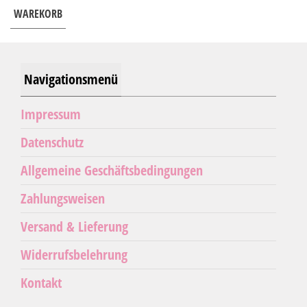
WAREKORB
Navigationsmenü
Impressum
Datenschutz
Allgemeine Geschäftsbedingungen
Zahlungsweisen
Versand & Lieferung
Widerrufsbelehrung
Kontakt