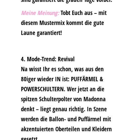
Meine Meinung:
Tobt Euch aus – mit
diesem Mustermix kommt die gute
Laune garantiert!
4. Mode-Trend: Revival
Na wisst Ihr es schon, was aus den
80iger wieder IN ist: PUFFÄRMEL &
POWERSCHULTERN. Wer jetzt an die
spitzen Schulterpolter von Madonna
denkt – liegt genau richtig. In Szene
werden die Ballon- und Puffärmel mit
akzentuierten Oberteilen und Kleidern
gesetzt.