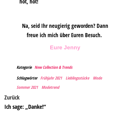
hot, hot!
Na, seid Ihr neugierig geworden? Dann
freue ich mich über Euren Besuch.
Eure Jenny
Kategorie
New Collection & Trends
Schlagwörter
Frühjahr 2021
Lieblingsstücke
Mode
Sommer 2021
Modetrend
Zurück
Ich sage: „Danke!“