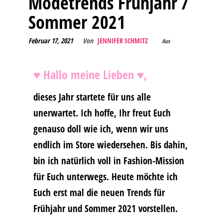
Modetrends Frühjahr /
Sommer 2021
Februar 17, 2021
Von
JENNIFER SCHMITZ
Aus
♥ Hallo meine Lieben ♥,
dieses Jahr startete für uns alle
unerwartet. Ich hoffe, Ihr freut Euch
genauso doll wie ich, wenn wir uns
endlich im Store wiedersehen. Bis dahin,
bin ich natürlich voll in Fashion-Mission
für Euch unterwegs. Heute möchte ich
Euch erst mal die neuen Trends für
Frühjahr und Sommer 2021 vorstellen.