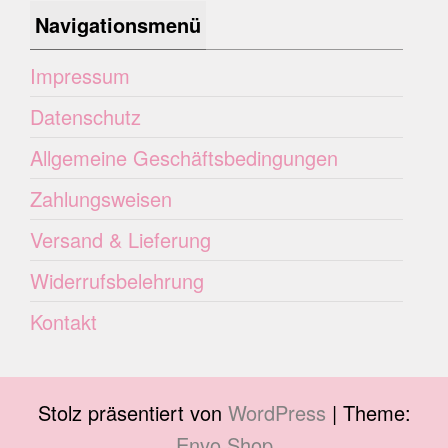
Navigationsmenü
Impressum
Datenschutz
Allgemeine Geschäftsbedingungen
Zahlungsweisen
Versand & Lieferung
Widerrufsbelehrung
Kontakt
Stolz präsentiert von
WordPress
|
Theme:
Envo Shop